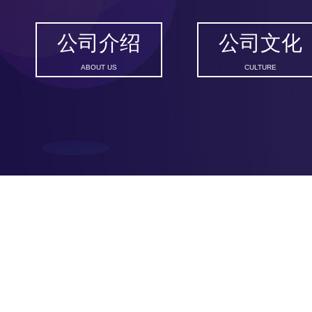
公司介绍
公司文化
ABOUT US
CULTURE