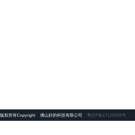
版权所有Copyright 佛山好的科技有限公司
粤ICP备17126558号