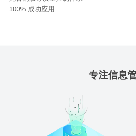
100% 成功应用
专注信息