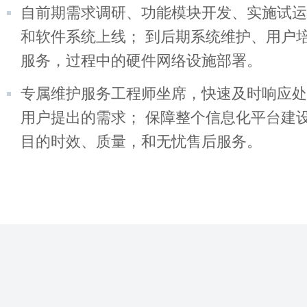
自前期需求调研、功能模块开发、实施试运
和软件系统上线； 到后期系统维护、用户
服务，过程中的硬件网络设施部署。
专属维护服务工程师坐席，快速及时响应处
用户提出的需求； 保障整个信息化平台建
目的时效、质量，和无忧售后服务。