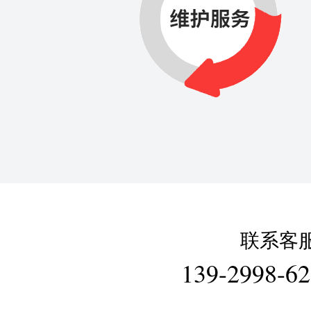
联系客
139-2998-6