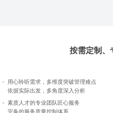
按需定制、
用心聆听需求，多维度突破管理难点
依据实际出发，多角度深入分析
素质人才的专业团队匠心服务
完备的服务质量控制体系