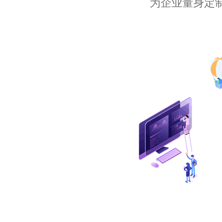
为企业量身定