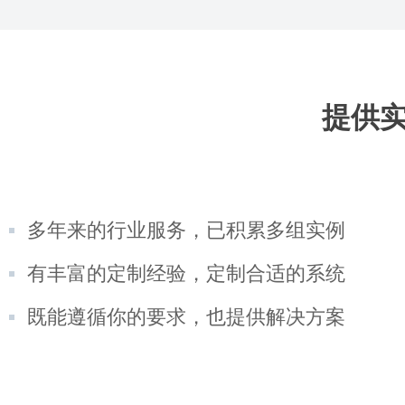
提供
多年来的行业服务，已积累多组实例
有丰富的定制经验，定制合适的系统
既能遵循你的要求，也提供解决方案