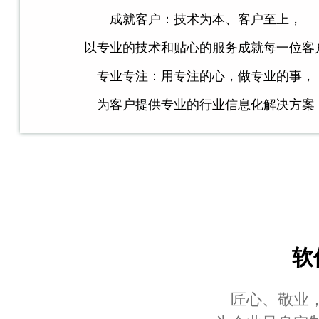
成就客户：技术为本、客户至上，
以专业的技术和贴心的服务成就每一位客
专业专注：用专注的心，做专业的事，
为客户提供专业的行业信息化解决方案
软
匠心、敬业