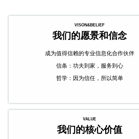
VISON&BELIEF
我们的愿景和信念
成为值得信赖的专业信息化合作伙伴
信条：功夫到家，服务到心
哲学：因为信任，所以简单
VALUE
我们的核心价值